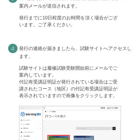
案内メールが送信されます。
発行までに10日程度のお時間を頂く場合がござ
います。ご了承ください。
４
発行の連絡が届きましたら、試験サイトへアクセスし
ます。
試験サイトは履修試験受験開始前にメールでご
案内しています。
付記有受講証明証が発行されている場合はご受
講されたコース（地区）の付記有受講証明証が
表示されていますので画像をクリックします。