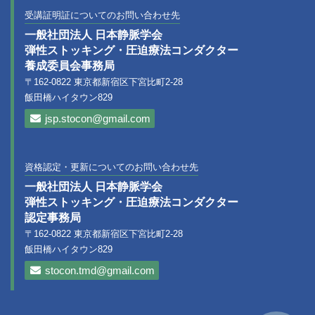
受講証明証についてのお問い合わせ先
一般社団法人 日本静脈学会
弾性ストッキング・圧迫療法コンダクター
養成委員会事務局
〒162-0822 東京都新宿区下宮比町2-28
飯田橋ハイタウン829
jsp.stocon@gmail.com
資格認定・更新についてのお問い合わせ先
一般社団法人 日本静脈学会
弾性ストッキング・圧迫療法コンダクター
認定事務局
〒162-0822 東京都新宿区下宮比町2-28
飯田橋ハイタウン829
stocon.tmd@gmail.com