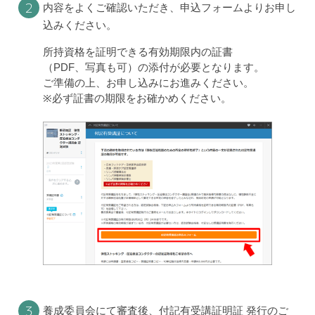
２
内容をよくご確認いただき、申込フォームよりお申し
込みください。
所持資格を証明できる有効期限内の証書
（PDF、写真も可）の添付が必要となります。
ご準備の上、お申し込みにお進みください。
※必ず証書の期限をお確かめください。
３
養成委員会にて審査後、付記有受講証明証 発行のご