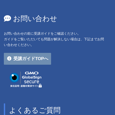
お問い合わせ
お問い合わせの前に受講ガイドをご確認ください。
ガイドをご覧いただいても問題が解決しない場合は、下記までお問
い合わせください。
受講ガイドTOPへ
よくあるご質問