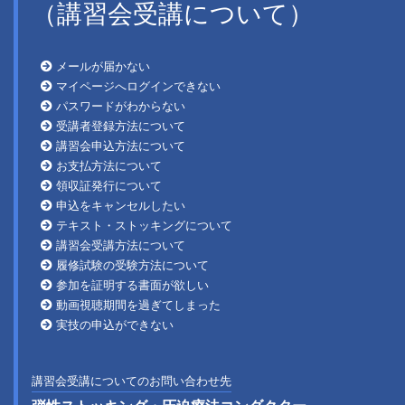
（講習会受講について）
メールが届かない
マイページへログインできない
パスワードがわからない
受講者登録方法について
講習会申込方法について
お支払方法について
領収証発行について
申込をキャンセルしたい
テキスト・ストッキングについて
講習会受講方法について
履修試験の受験方法について
参加を証明する書面が欲しい
動画視聴期間を過ぎてしまった
実技の申込ができない
講習会受講についてのお問い合わせ先