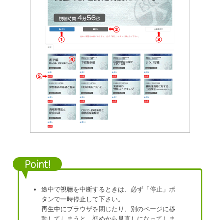
Point!
途中で視聴を中断するときは、必ず「停止」ボ
タンで一時停止して下さい。
再生中にブラウザを閉じたり、別のページに移
動してしまうと、初めから見直しになってしま