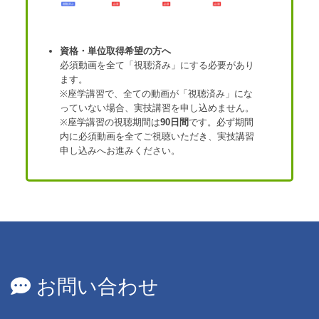
受講ガイド
資格・単位取得希望の方へ
受講者登録
必須動画を全て「視聴済み」にする必要があり
ます。
※座学講習で、全ての動画が「視聴済み」にな
っていない場合、実技講習を申し込めません。
※座学講習の視聴期間は
90日間
です。必ず期間
内に必須動画を全てご視聴いただき、実技講習
申し込みへお進みください。
お問い合わせ