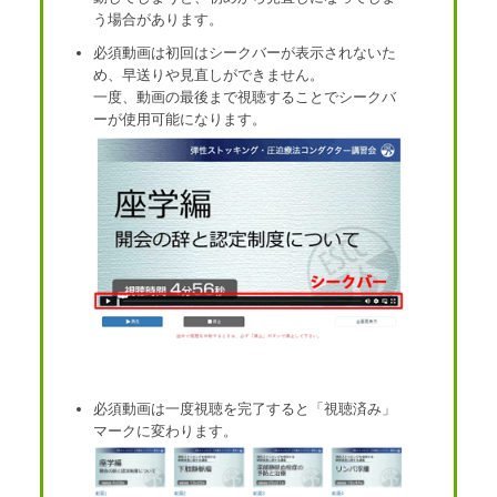
う場合があります。
必須動画は初回はシークバーが表示されないた
め、早送りや見直しができません。
一度、動画の最後まで視聴することでシークバ
ーが使用可能になります。
トップ
必須動画は一度視聴を完了すると「視聴済み」
講習プログラム
マークに変わります。
開催スケジュール