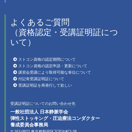
よくあるご質問
（資格認定・受講証明証につ
いて）
ストコン資格の認定期間について
ストコン資格の認定申請・更新について
講習会受講により取得可能な単位について
付記有受講証明証について
受講証明証を再発行して欲しい
受講証明証についてのお問い合わせ先
一般社団法人 日本静脈学会
弾性ストッキング・圧迫療法コンダクター
養成委員会事務局
〒162-0822 東京都新宿区下宮比町2-28