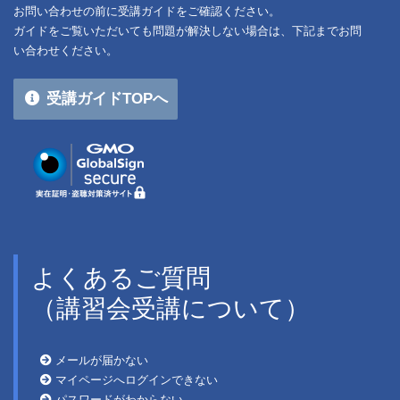
お問い合わせの前に受講ガイドをご確認ください。
ガイドをご覧いただいても問題が解決しない場合は、下記までお問
い合わせください。
受講ガイドTOPへ
よくあるご質問
（講習会受講について）
メールが届かない
マイページへログインできない
パスワードがわからない