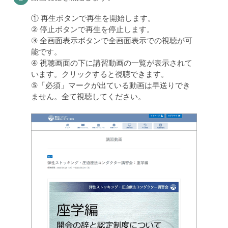
① 再生ボタンで再生を開始します。
② 停止ボタンで再生を停止します。
③ 全画面表示ボタンで全画面表示での視聴が可
能です。
④ 視聴画面の下に講習動画の一覧が表示されて
います。クリックすると視聴できます。
⑤「必須」マークが出ている動画は早送りでき
ません。全て視聴してください。