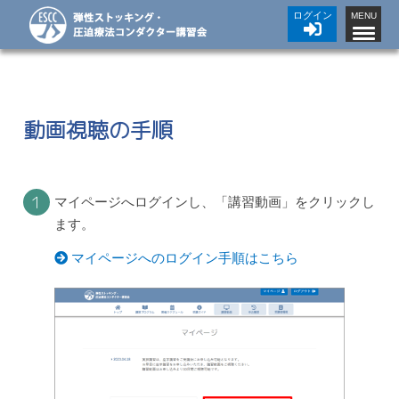
ログイン
MENU
動画視聴の手順
１
マイページへログインし、「講習動画」をクリックし
ます。
マイページへのログイン手順はこちら